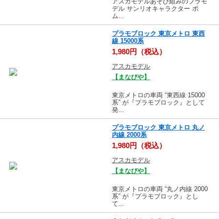
アスカモデルあそび組みのプラモ
デル サンリオキャラクター ポ
ム...
プラモブロック 東京メトロ 東西
線 15000系
1,980円（税込）
アスカモデル
【まなびや】
東京メトロの車両 “東西線 15000
系” が『プラモブロック』として
発...
プラモブロック 東京メトロ 丸ノ
内線 2000系
1,980円（税込）
アスカモデル
【まなびや】
東京メトロの車両 “丸ノ内線 2000
系” が『プラモブロック』とし
て...