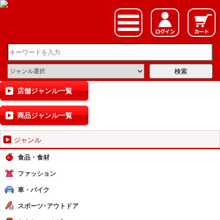
店舗ジャンル一覧
商品ジャンル一覧
ジャンル
食品・食材
ファッション
車・バイク
スポーツ･アウトドア