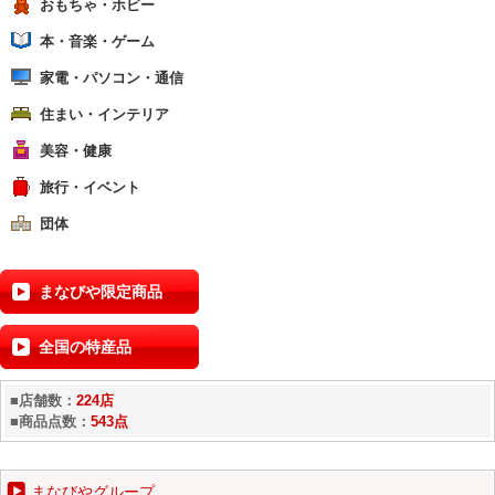
おもちゃ・ホビー
本・音楽・ゲーム
家電・パソコン・通信
住まい・インテリア
美容・健康
旅行・イベント
団体
まなびや限定商品
全国の特産品
■店舗数：
224店
■商品点数：
543点
まなびやグループ