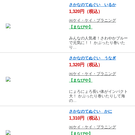
さかなのてぬぐい いるか
1,320円（税込）
㈲ケイ・ケイ・プラニング
【まなびや】
みんなの人気者！さわやかブルー
で元気に！！ かぶったり巻いた
り...
さかなのてぬぐい うなぎ
1,320円（税込）
㈲ケイ・ケイ・プラニング
【まなびや】
にょろにょろ長い体がインパクト
大！ かぶったり巻いたりして海
の...
さかなのてぬぐい かに
1,310円（税込）
㈲ケイ・ケイ・プラニング
【まなびや】