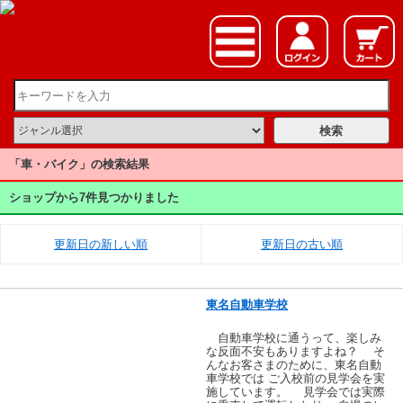
「車・バイク」の検索結果
ショップから7件見つかりました
更新日の新しい順
更新日の古い順
東名自動車学校
自動車学校に通うって、楽しみ
な反面不安もありますよね？ そ
んなお客さまのために、東名自動
車学校では ご入校前の見学会を実
施しています。 見学会では実際